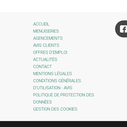
ACCUEIL
MENUISERIES
AGENCEMENTS
AVIS CLIENTS
OFFRES D'EMPLOI
ACTUALITÉS
CONTACT
MENTIONS LÉGALES
CONDITIONS GÉNÉRALES
D'UTILISATION - AVIS
POLITIQUE DE PROTECTION DES
DONNÉES
GESTION DES COOKIES