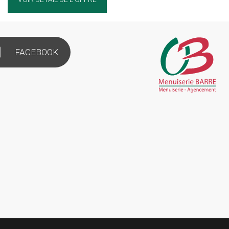
FACEBOOK