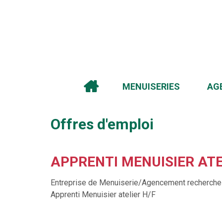
MENUISERIES
AG
Offres d'emploi
APPRENTI MENUISIER ATE
Entreprise de Menuiserie/Agencement recherche
Apprenti Menuisier atelier H/F