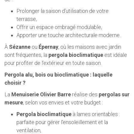
Prolonger la saison d’utilisation de votre
terrasse,
Offrir un espace ombragé modulable,
Apporter une touche architecturale moderne.
À
Sézanne
ou
Épernay
, où les maisons avec jardin
sont fréquentes, la
pergola bioclimatique
est idéale
pour profiter de l’extérieur en toute saison.
Pergola alu, bois ou bioclimatique : laquelle
choisir ?
La
Menuiserie Olivier Barre
réalise des
pergolas sur
mesure
, selon vos envies et votre budget :
Pergola bioclimatique
à lames orientables :
parfaite pour gérer l’ensoleillement et la
ventilation,