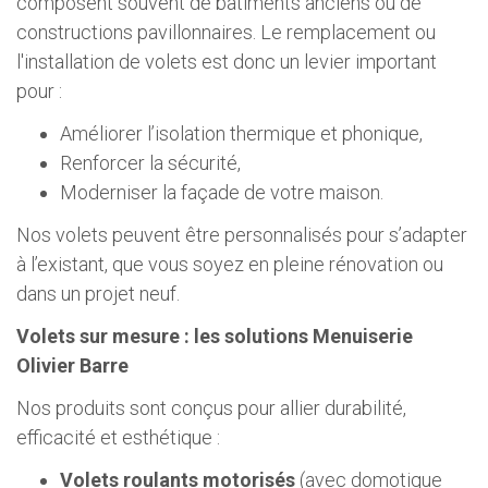
composent souvent de bâtiments anciens ou de
constructions pavillonnaires. Le remplacement ou
l'installation de volets est donc un levier important
pour :
Améliorer l’isolation thermique et phonique,
Renforcer la sécurité,
Moderniser la façade de votre maison.
Nos volets peuvent être personnalisés pour s’adapter
à l’existant, que vous soyez en pleine rénovation ou
dans un projet neuf.
Volets sur mesure : les solutions Menuiserie
Olivier Barre
Nos produits sont conçus pour allier durabilité,
efficacité et esthétique :
Volets roulants motorisés
(avec domotique