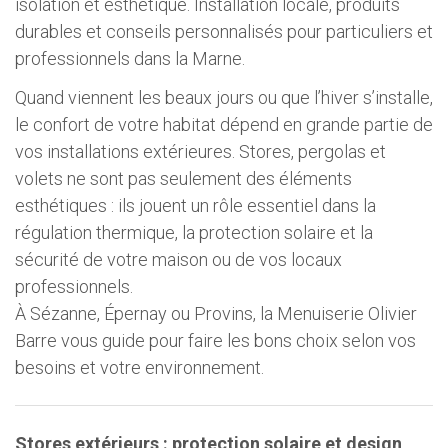
isolation et esthétique. Installation locale, produits
durables et conseils personnalisés pour particuliers et
professionnels dans la Marne.
Quand viennent les beaux jours ou que l’hiver s’installe,
le confort de votre habitat dépend en grande partie de
vos installations extérieures. Stores, pergolas et
volets ne sont pas seulement des éléments
esthétiques : ils jouent un rôle essentiel dans la
régulation thermique, la protection solaire et la
sécurité de votre maison ou de vos locaux
professionnels.
À Sézanne, Épernay ou Provins, la Menuiserie Olivier
Barre vous guide pour faire les bons choix selon vos
besoins et votre environnement.
Stores extérieurs : protection solaire et design