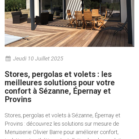
Jeudi 10 Juillet 2025
Stores, pergolas et volets : les
meilleures solutions pour votre
confort à Sézanne, Épernay et
Provins
Stores, pergolas et volets à Sézanne, Épernay et
Provins : découvrez les solutions sur mesure de
Menuiserie Olivier Barre pour améliorer confort,