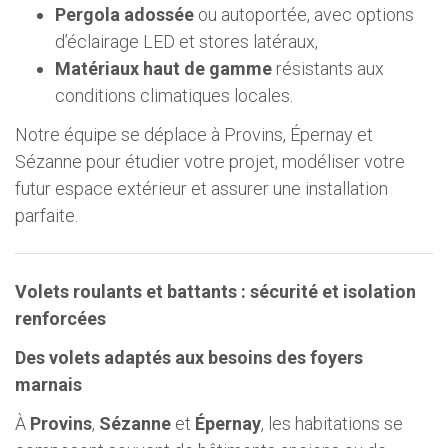
Pergola adossée
ou autoportée, avec options
d’éclairage LED et stores latéraux,
Matériaux haut de gamme
résistants aux
conditions climatiques locales.
Notre équipe se déplace à Provins, Épernay et
Sézanne pour étudier votre projet, modéliser votre
futur espace extérieur et assurer une installation
parfaite.
Volets roulants et battants : sécurité et isolation
renforcées
Des volets adaptés aux besoins des foyers
marnais
À
Provins
,
Sézanne
et
Épernay
, les habitations se