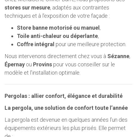
stores sur mesure
, adaptés aux contraintes
techniques et à l’exposition de votre façade :
Store banne motorisé ou manuel
,
Toile anti-chaleur ou déperlante
,
Coffre intégral
pour une meilleure protection.
Nous intervenons directement chez vous à
Sézanne
,
Épernay
ou
Provins
pour vous conseiller sur le
modèle et l’installation optimale.
Pergolas : allier confort, élégance et durabilité
La pergola, une solution de confort toute l’année
La pergola est devenue en quelques années l’un des
équipements extérieurs les plus prisés. Elle permet
de :