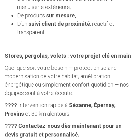
menuiserie extérieure,
De produits
sur mesure,
D’un
suivi client de proximité
, réactif et
transparent.
Stores, pergolas, volets : votre projet clé en main
Quel que soit votre besoin — protection solaire,
modernisation de votre habitat, amélioration
énergétique ou simplement confort quotidien — nos
équipes sont à votre écoute.
Intervention rapide à
Sézanne, Épernay,
????
Provins
et 80 km alentours.
Contactez-nous dès maintenant pour un
????
devis gratuit et personnalisé.