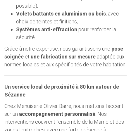
possible),
Volets battants en aluminium ou bois
, avec
choix de teintes et finitions,
Systèmes anti-effraction
pour renforcer la
sécurité.
Grâce à notre expertise, nous garantissons une
pose
soignée
et
une fabrication sur mesure
adaptée aux
normes locales et aux spécificités de votre habitation.
Un service local de proximité à 80 km autour de
Sézanne
Chez Menuiserie Olivier Barre, nous mettons l’accent
sur un
accompagnement personnalisé
. Nos
interventions couvrent l’ensemble de la Marne et des
zones limitrophes, avec une forte présence à :