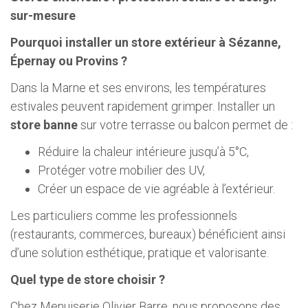
sur-mesure
Pourquoi installer un store extérieur à Sézanne,
Épernay ou Provins ?
Dans la Marne et ses environs, les températures
estivales peuvent rapidement grimper. Installer un
store banne
sur votre terrasse ou balcon permet de :
Réduire la chaleur intérieure jusqu’à 5°C,
Protéger votre mobilier des UV,
Créer un espace de vie agréable à l’extérieur.
Les particuliers comme les professionnels
(restaurants, commerces, bureaux) bénéficient ainsi
d’une solution esthétique, pratique et valorisante.
Quel type de store choisir ?
Chez Menuiserie Olivier Barre, nous proposons des