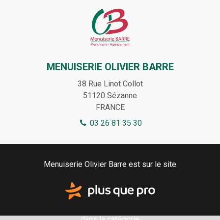
MENUISERIE OLIVIER BARRE
38 Rue Linot Collot
51120
Sézanne
FRANCE
03 26 81 35 30
Menuiserie Olivier Barre est sur le site
dans la catégorie