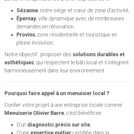
Sézanne
, notre siège et cœur de zone d’activité,
Épernay
, ville dynamique avec de nombreuses
demandes en rénovation,
Provins
, zone résidentielle et touristique en
pleine évolution.
Notre objectif : proposer des
solutions durables et
esthétiques
, qui respectent le bâti local et s’intègrent
harmonieusement dans leur environnement.
Pourquoi faire appel à un menuisier local ?
Confier votre projet à une entreprise locale comme
Menuiserie Olivier Barre
, c’est bénéficier :
D’un
diagnostic précis sur site
,
D’une
expertise métier
certifiée dans la