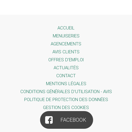
ACCUEIL
MENUISERIES
AGENCEMENTS
AVIS CLIENTS
OFFRES D'EMPLOI
ACTUALITÉS
CONTACT
MENTIONS LÉGALES
CONDITIONS GÉNÉRALES D'UTILISATION - AVIS
POLITIQUE DE PROTECTION DES DONNÉES
GESTION DES COOKIES
FACEBOOK