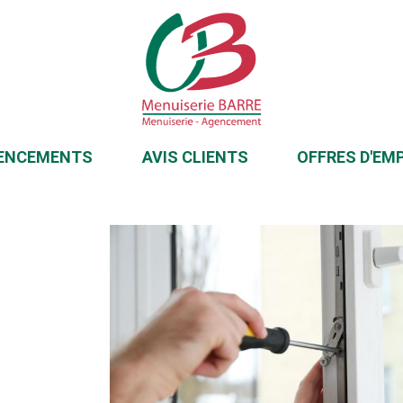
ENCEMENTS
AVIS CLIENTS
OFFRES D'EM