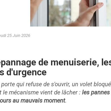
udi 25 Juin 2026
pannage de menuiserie, les
s d'urgence
porte qui refuse de s'ouvrir, un volet bloqué
t le mécanisme vient de lâcher :
les pannes
jours au mauvais moment
.