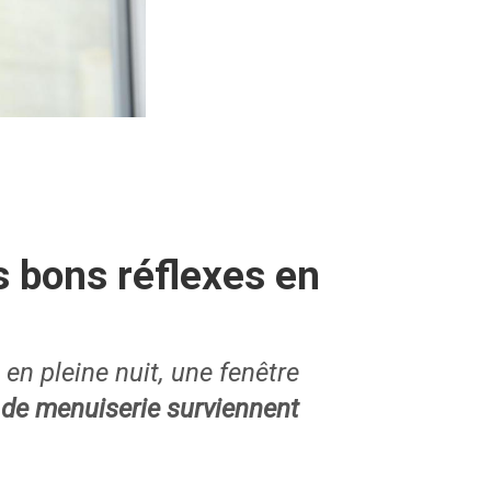
 bons réflexes en
 en pleine nuit, une fenêtre
 de menuiserie surviennent