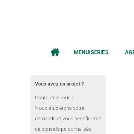
MENUISERIES
AG
Vous avez un projet ?
Contactez-nous !
Nous étudierons votre
demande et vous bénéficierez
de conseils personnalisés.